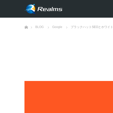
ホーム
BLOG
Google
ブラックハットSEOとホワイト