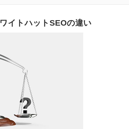
ワイトハットSEOの違い