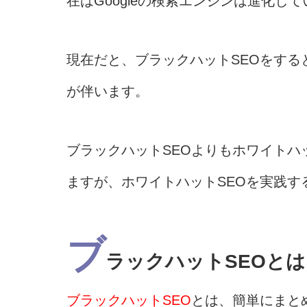
在はGoogleの検索エンジンは進化
現在だと、ブラックハットSEOをする
が伴います。
ブラックハットSEOよりもホワイトハ
ますが、ホワイトハットSEOを実践す
ブ
ラックハットSEOと
ブラックハットSEO
とは、簡単にまと