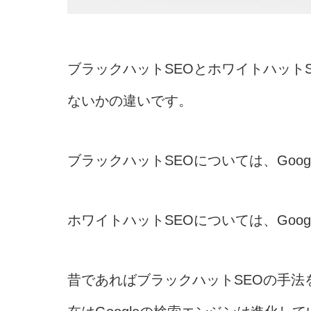
ブラックハットSEOとホワイトハットS
ないかの違いです。
ブラックハットSEOについては、Goo
ホワイトハットSEOについては、Goo
昔であればブラックハットSEOの手