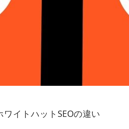
ホワイトハットSEOの違い