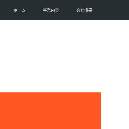
ホーム
事業内容
会社概要