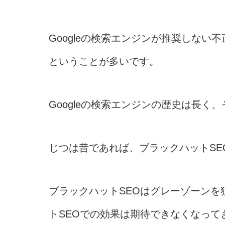
Googleの検索エンジンが推奨しな
ということが多いです。
Googleの検索エンジンの歴史は長
じつは昔であれば、ブラックハットS
ブラックハットSEOはグレーゾーン
トSEOでの効果は期待できなくなって