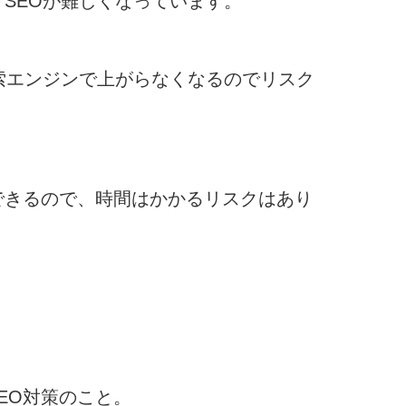
トSEOが難しくなっています。
検索エンジンで上がらなくなるのでリスク
できるので、時間はかかるリスクはあり
EO対策のこと。