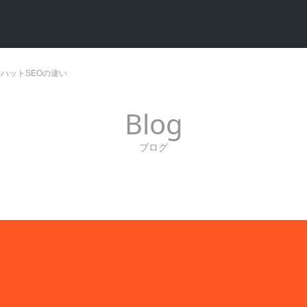
ハットSEOの違い
Blog
ブログ