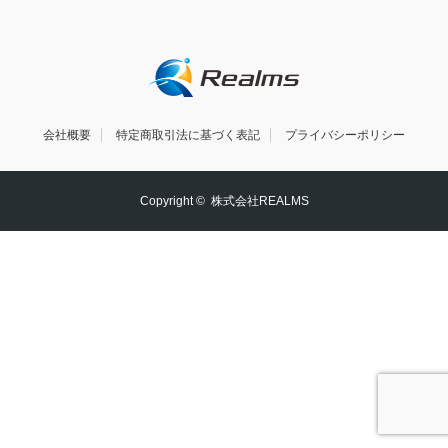
会社概要
特定商取引法に基づく表記
プライバシーポリシー
Copyright ©
株式会社REALMS