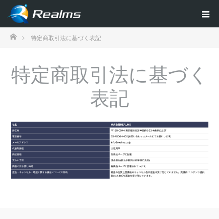
ホーム
特定商取引法に基づく表記
特定商取引法に基づく
表記