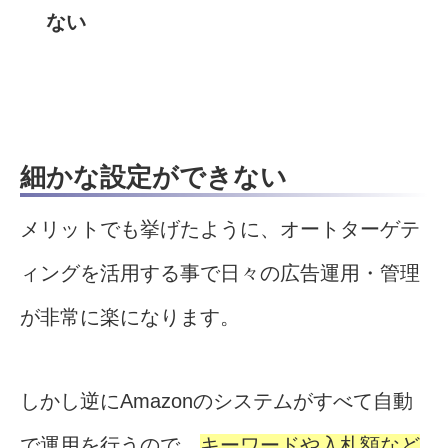
ない
細かな設定ができない
メリットでも挙げたように、オートターゲテ
ィングを活用する事で日々の広告運用・管理
が非常に楽になります。
しかし逆にAmazonのシステムがすべて自動
で運用を行うので、
キーワードや入札額など