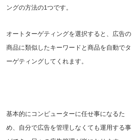
ングの方法の1つです。
オートターゲティングを選択すると、広告の
商品に類似したキーワードと商品を自動でタ
ーゲティングしてくれます。
基本的にコンピューターに任せ事になるた
め、自分で広告を管理しなくても運用する事