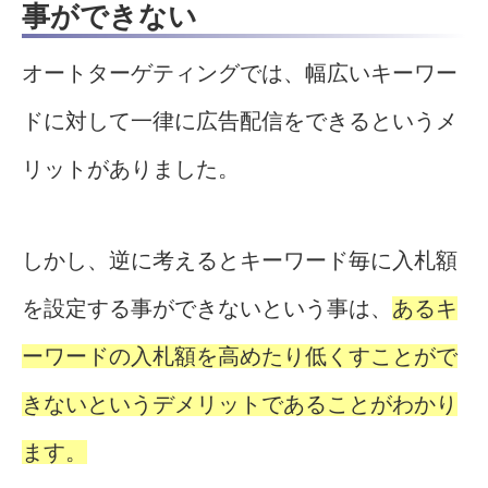
事ができない
オートターゲティングでは、幅広いキーワー
ドに対して一律に広告配信をできるというメ
リットがありました。
しかし、逆に考えるとキーワード毎に入札額
を設定する事ができないという事は、
あるキ
ーワードの入札額を高めたり低くすことがで
きないというデメリットであることがわかり
ます。