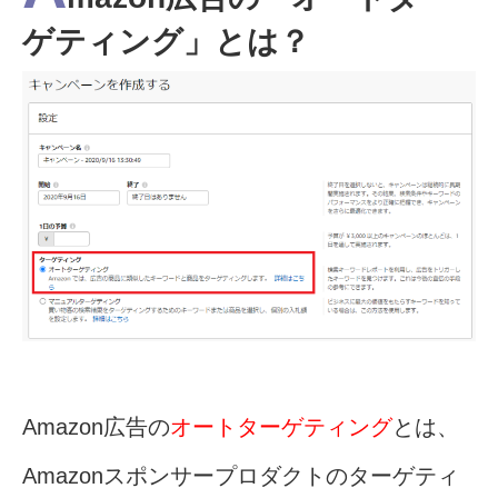
ゲティング」とは？
Amazon広告の
オートターゲティング
とは、
Amazonスポンサープロダクトのターゲティ