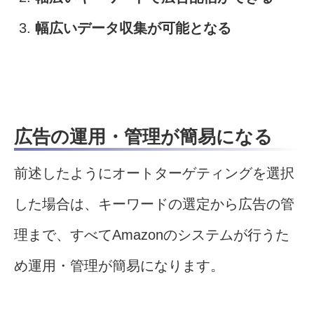
幅広いデータ収集が可能となる
広告の運用・管理が簡易になる
前述したようにオートターゲティングを選択
した場合は、キーワードの選定から広告の管
理まで、すべてAmazonのシステムが行うた
め運用・管理が簡易になります。