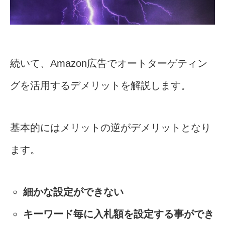
続いて、Amazon広告でオートターゲティン
グを活用するデメリットを解説します。
基本的にはメリットの逆がデメリットとなり
ます。
細かな設定ができない
キーワード毎に入札額を設定する事ができ