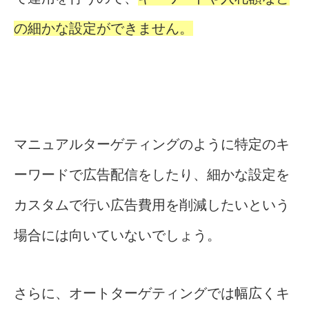
の細かな設定ができません。
マニュアルターゲティングのように特定のキ
ーワードで広告配信をしたり、細かな設定を
カスタムで行い広告費用を削減したいという
場合には向いていないでしょう。
さらに、オートターゲティングでは幅広くキ