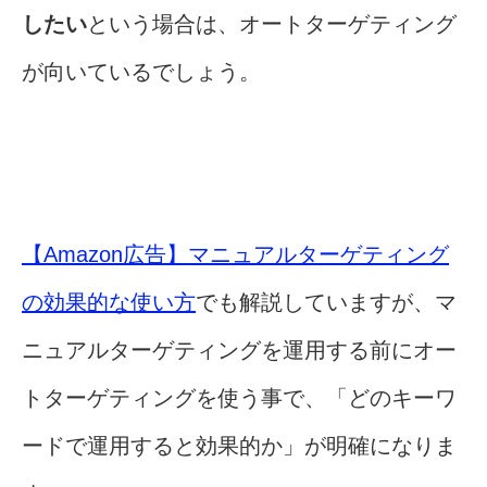
したい
という場合は、オートターゲティング
が向いているでしょう。
【Amazon広告】マニュアルターゲティング
の効果的な使い方
でも解説していますが、マ
ニュアルターゲティングを運用する前にオー
トターゲティングを使う事で、「どのキーワ
ードで運用すると効果的か」が明確になりま