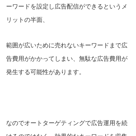
ーワードを設定し広告配信ができるというメ
リットの半面、
範囲が広いために売れないキーワードまで広
告費用がかかってしまい、無駄な広告費用が
発生する可能性があります。
なのでオートターゲティングで広告運用を続