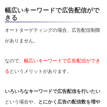
幅広いキーワードで広告配信がで
きる
オートターゲティングの場合、広告配信制限
がありません。
なので、
幅広いキーワードで広告配信ができ
る
というメリットがあります。
いろいろなキーワードで広告配信を行いたい
という場合や、
とにかく広告の配信数を増や