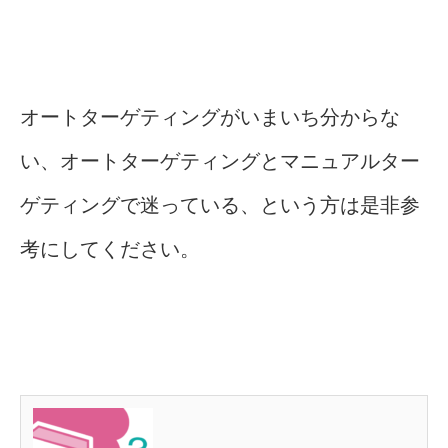
オートターゲティングがいまいち分からな
い、オートターゲティングとマニュアルター
ゲティングで迷っている、という方は是非参
考にしてください。