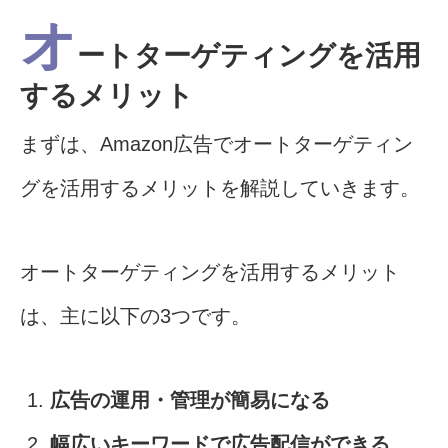
オ
ートターゲティングを活用
するメリット
まずは、Amazon広告でオートターゲティン
グを活用するメリットを解説していきます。
オートターゲティングを活用するメリット
は、主に以下の3つです。
広告の運用・管理が簡易になる
幅広いキーワードで広告配信ができる