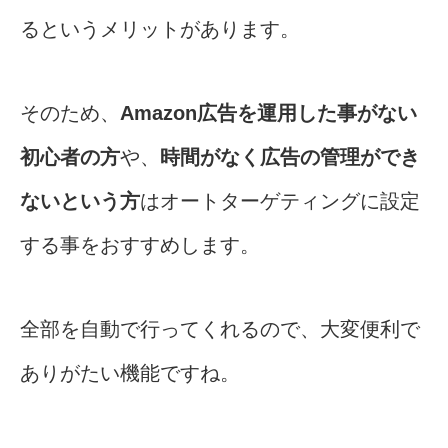
るというメリットがあります。
そのため、
Amazon広告を運用した事がない
初心者の方
や、
時間がなく広告の管理ができ
ないという方
はオートターゲティングに設定
する事をおすすめします。
全部を自動で行ってくれるので、大変便利で
ありがたい機能ですね。