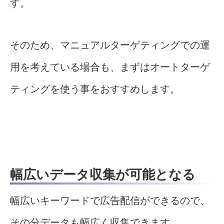
す。
そのため、マニュアルターゲティングでの運
用を考えている場合も、まずはオートターゲ
ティングを使う事をおすすめします。
幅広いデータ収集が可能となる
幅広いキーワードで広告配信ができるので、
その分データも幅広く収集できます。