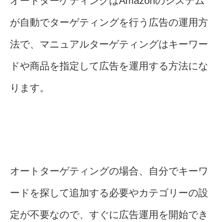
オートターゲティングはAmazonのシステム
が自動でターゲティングを行う広告の運用方
法で、マニュアルターゲティングはキーワー
ドや商品を指定して広告を運用する方法にな
ります。
オートターゲティングの場合、自分でキーワ
ードを探して追加する必要やカテゴリーの設
定が不要なので、すぐに広告運用を開始でき