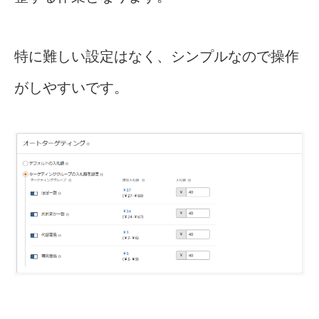
特に難しい設定はなく、シンプルなので操作
がしやすいです。