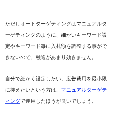
ただしオートターゲティングはマニュアルタ
ーゲティングのように、細かいキーワード設
定やキーワード毎に入札額を調整する事がで
きないので、融通があまり効きません。
自分で細かく設定したい、広告費用を最小限
に抑えたいという方は、
マニュアルターゲテ
ィング
で運用したほうが良いでしょう。