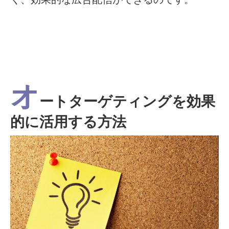
オ
ートターゲティングを効果
的に活用する方法