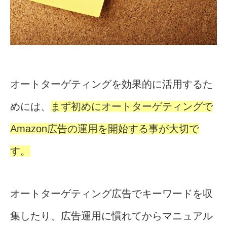
オートターゲティングを効果的に活用するた
めには、
まず初めにオートターゲティングで
Amazon広告の運用を開始する事が大切で
す。
オートターゲティング広告でキーワードを収
集したり、広告運用に慣れてからマニュアル