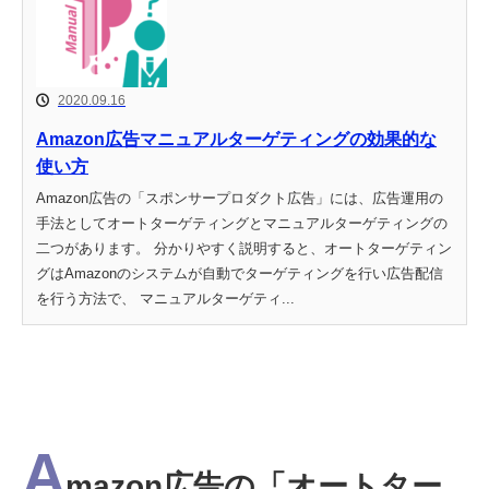
2020.09.16
Amazon広告マニュアルターゲティングの効果的な
使い方
Amazon広告の「スポンサープロダクト広告」には、広告運用の
手法としてオートターゲティングとマニュアルターゲティングの
二つがあります。 分かりやすく説明すると、オートターゲティン
グはAmazonのシステムが自動でターゲティングを行い広告配信
を行う方法で、 マニュアルターゲティ...
A
mazon広告の「オートター