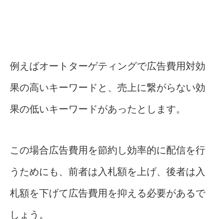
例えばオートターゲティングで広告費用対効
果の高いキーワードと、売上に繋がらない効
果の低いキーワードがあったとします。
この場合広告費用を節約し効率的に配信を行
うためにも、前者は入札額を上げ、後者は入
札額を下げて広告費用を抑える必要があるで
しょう。