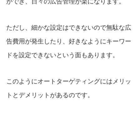
ができ、日々の広告管理が楽になります。
ただし、細かな設定はできないので無駄な広
告費用が発生したり、好きなようにキーワー
ドを設定できないという面もあります。
このようにオートターゲティングにはメリッ
トとデメリットがあるのです。