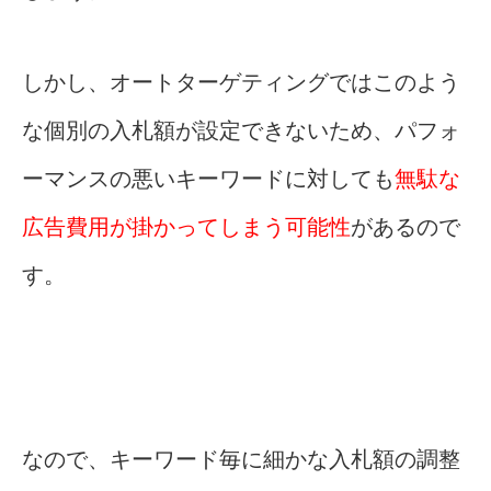
しかし、オートターゲティングではこのよう
な個別の入札額が設定できないため、パフォ
ーマンスの悪いキーワードに対しても
無駄な
広告費用が掛かってしまう可能性
があるので
す。
なので、キーワード毎に細かな入札額の調整