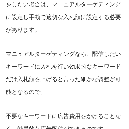
をしたい場合は、マニュアルターゲティング
に設定し手動で適切な入札額に設定する必要
があります。
マニュアルターゲティングなら、配信したい
キーワードに入札を行い効果的なキーワード
だけ入札額を上げると言った細かな調整が可
能となるので、
不要なキーワードに広告費用をかけることな
く、効果的な広告配信ができるのです。