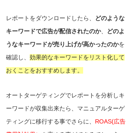
レポートをダウンロードしたら、
どのような
キーワードで広告が配信されたのか
、
どのよ
うなキーワードが売り上げが高かったのか
を
確認し、
効果的なキーワードをリスト化して
おくことをおすすめします。
オートターゲティングでレポートを分析しキ
ーワードが収集出来たら、マニュアルターゲ
ティングに移行する事でさらに、
ROAS(広告