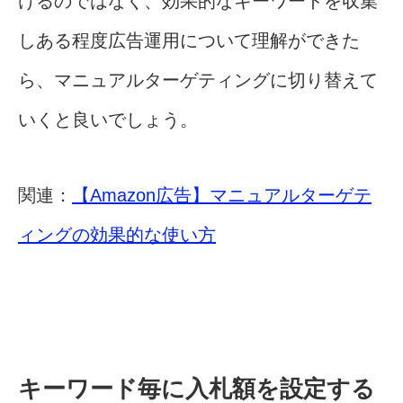
けるのではなく、効果的なキーワードを収集
しある程度広告運用について理解ができた
ら、マニュアルターゲティングに切り替えて
いくと良いでしょう。
関連：
【Amazon広告】マニュアルターゲテ
ィングの効果的な使い方
キーワード毎に入札額を設定する