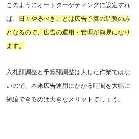
このようにオートターゲティングに設定すれ
ば、
日々やるべきことは広告予算の調整のみ
となるので、広告の運用・管理が簡易になり
ます。
入札額調整と予算額調整は大した作業ではな
いので、本来広告運用にかかる時間を大幅に
短縮できるのは大きなメリットでしょう。