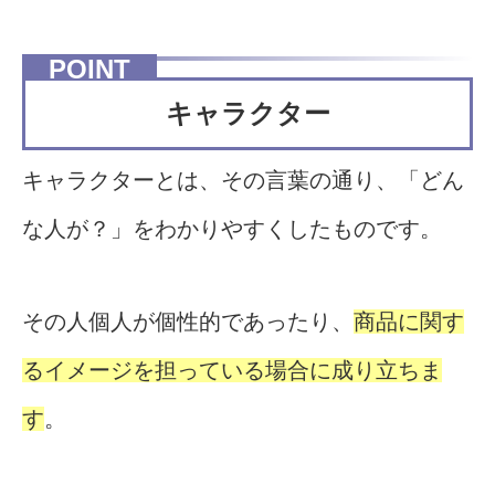
キャラクター
キャラクターとは、その言葉の通り、「どん
な人が？」をわかりやすくしたものです。
その人個人が個性的であったり、
商品に関す
るイメージを担っている場合に成り立ちま
す
。