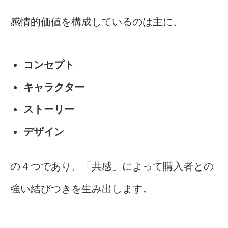
感情的価値を構成しているのは主に、
コンセプト
キャラクター
ストーリー
デザイン
の４つであり、「共感」によって購入者との
強い結びつきを生み出します。