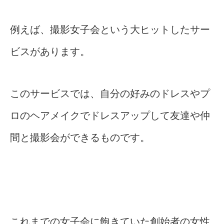
例えば、撮影女子会という大ヒットしたサー
ビスがあります。
このサービスでは、自分の好みのドレスやプ
ロのヘアメイクでドレスアップして友達や仲
間と撮影会ができるものです。
これまでの女子会に飽きていた創始者の女性