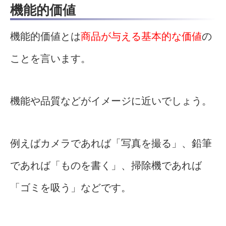
機能的価値
機能的価値とは
商品が与える基本的な価値
の
ことを言います。
機能や品質などがイメージに近いでしょう。
例えばカメラであれば「写真を撮る」、鉛筆
であれば「ものを書く」、掃除機であれば
「ゴミを吸う」などです。