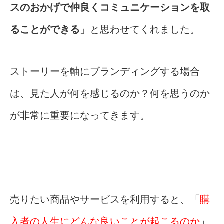
スのおかげで仲良くコミュニケーションを取
ることができる
」と思わせてくれました。
ストーリーを軸にブランディングする場合
は、見た人が何を感じるのか？何を思うのか
が非常に重要になってきます。
売りたい商品やサービスを利用すると、「
購
入者の人生にどんな良いことが起こるのか
」