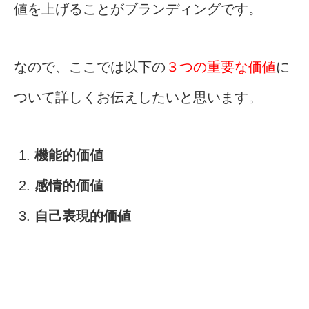
値を上げることがブランディングです。
なので、ここでは以下の
３つの重要な価値
に
ついて詳しくお伝えしたいと思います。
機能的価値
感情的価値
自己表現的価値