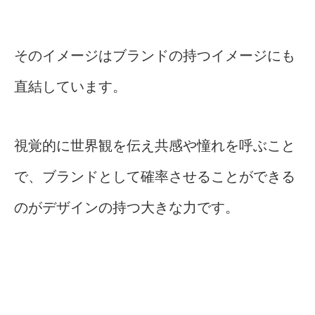
そのイメージはブランドの持つイメージにも
直結しています。
視覚的に世界観を伝え共感や憧れを呼ぶこと
で、ブランドとして確率させることができる
のがデザインの持つ大きな力です。