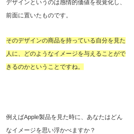
デザインというのは感情的価値を視覚化し、
前面に置いたものです。
そのデザインの商品を持っている自分を見た
人に、どのようなイメージを与えることがで
きるのかということですね。
例えばApple製品を見た時に、あなたはどん
なイメージを思い浮かべますか？