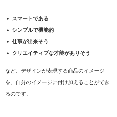
スマートである
シンプルで機能的
仕事が出来そう
クリエイティブな才能がありそう
など、デザインが表現する商品のイメージ
を、自分のイメージに付け加えることができ
るのです。