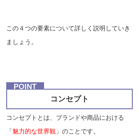
この４つの要素について詳しく説明していき
ましょう。
コンセプト
コンセプトとは、ブランドや商品における
「
魅力的な世界観
」のことです。