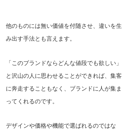
他のものには無い価値を付随させ、違いを生
み出す手法とも言えます。
「このブランドならどんな値段でも欲しい」
と沢山の人に思わせることができれば、集客
に奔走することもなく、ブランドに人が集ま
ってくれるのです。
デザインや価格や機能で選ばれるのではな