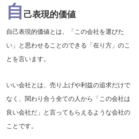
自
己表現的価値
自己表現的価値とは、「この会社を選びた
い」と思わせることのできる「在り方」のこ
とを言います。
いい会社とは、売り上げや利益の追求だけで
なく、関わり合う全ての人から「この会社は
良い会社だ」と言ってもらえるような会社の
ことです。