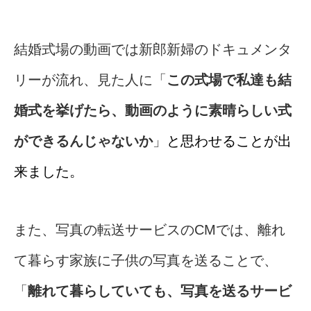
結婚式場の動画では新郎新婦のドキュメンタ
リーが流れ、見た人に「
この式場で私達も結
婚式を挙げたら、動画のように素晴らしい式
ができるんじゃないか
」
と思わせることが出
来ました。
また、写真の転送サービスのCMでは、離れ
て暮らす家族に子供の写真を送ることで、
「
離れて暮らしていても、写真を送るサービ