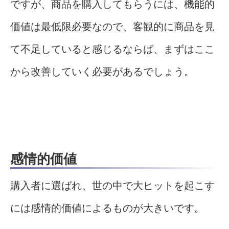
ですが、商品を購入してもらうには、機能的
価値は最低限必要なので、客観的に商品を見
て不足していると感じるならば、まずはここ
から改善していく必要があるでしょう。
感情的価値
購入者に選ばれ、世の中で大ヒットを起こす
には感情的価値によるものが大きいです。