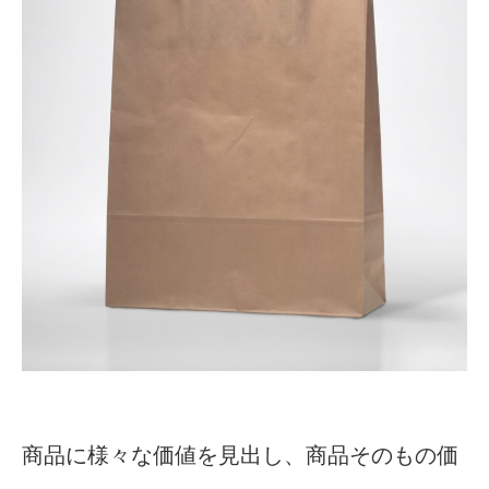
商品に様々な価値を見出し、商品そのもの価