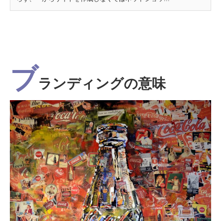
ブ
ランディングの意味