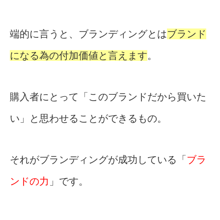
端的に言うと、ブランディングとは
ブランド
になる為の付加価値と言えます
。
購入者にとって「このブランドだから買いた
い」と思わせることができるもの。
それがブランディングが成功している「
ブラ
ンドの力
」です。