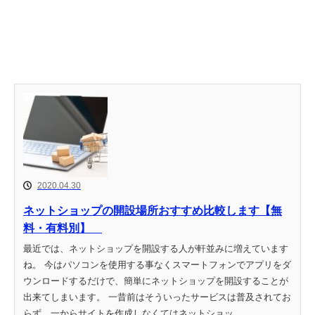
2020.04.30
ネットショップの開設場所おすすめ比較します【無
料・有料別】
最近では、ネットショップを開設する人が軒並みに増えています
ね。 今はパソコンを使用する事なくスマートフォンでアプリをダ
ウンロードするだけで、簡単にネットショップを開設することが
出来てしまいます。 一昔前はそういったサービスは普及されてお
らず、一からサイトを作成しなくてはネットショッ...