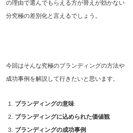
の理由で選んでもらえる方が替えが効かない
分究極の差別化と言えるでしょう。
今回はそんな究極のブランディングの方法や
成功事例を解説して行きたいと思います。
ブランディングの意味
ブランディングに込められた価値観
ブランディングの成功事例