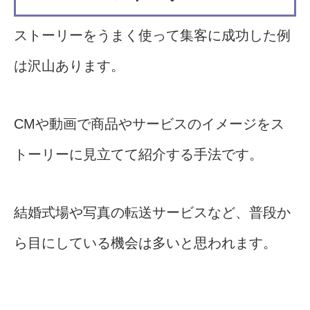
ストーリーをうまく使って集客に成功した例
は沢山あります。
CMや動画で商品やサービスのイメージをス
トーリーに見立てて紹介する手法です。
結婚式場や写真の転送サービスなど、普段か
ら目にしている機会は多いと思われます。