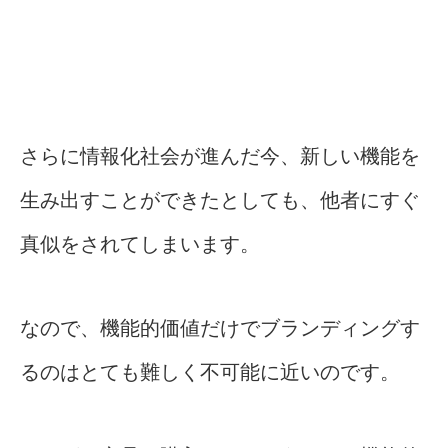
さらに情報化社会が進んだ今、新しい機能を
生み出すことができたとしても、他者にすぐ
真似をされてしまいます。
なので、機能的価値だけでブランディングす
るのはとても難しく不可能に近いのです。