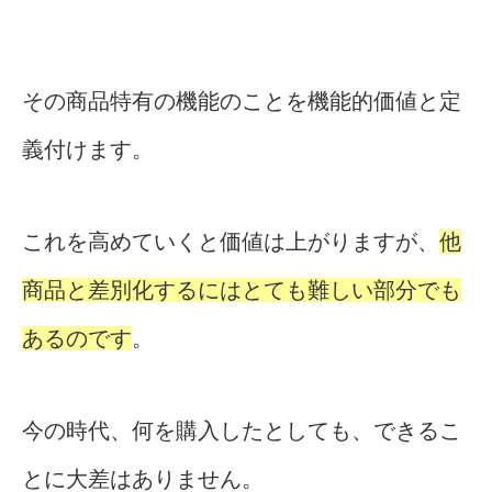
その商品特有の機能のことを機能的価値と定
義付けます。
これを高めていくと価値は上がりますが、
他
商品と差別化するにはとても難しい部分でも
あるのです
。
今の時代、何を購入したとしても、できるこ
とに大差はありません。