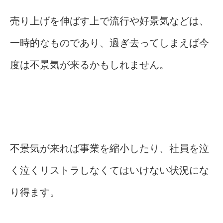
売り上げを伸ばす上で流行や好景気などは、
一時的なものであり、過ぎ去ってしまえば今
度は不景気が来るかもしれません。
不景気が来れば事業を縮小したり、社員を泣
く泣くリストラしなくてはいけない状況にな
り得ます。