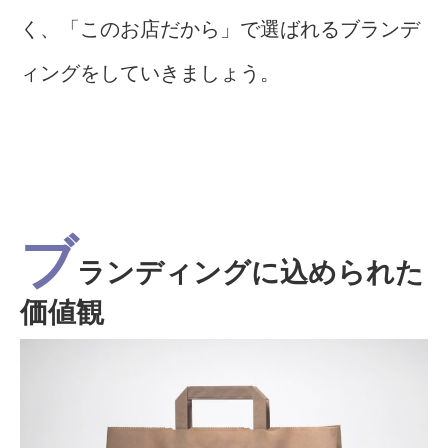
く、「このお店だから」で選ばれるブランデ
ィングをしていきましょう。
ブ
ランディングに込められた
価値観