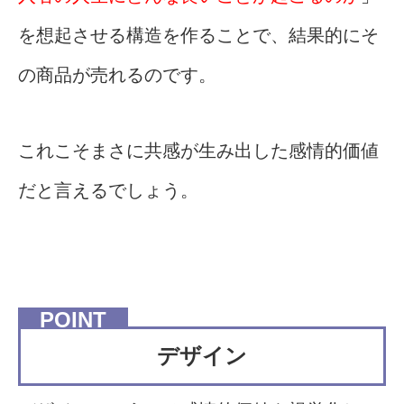
を想起させる構造を作ることで、結果的にそ
の商品が売れるのです。
これこそまさに共感が生み出した感情的価値
だと言えるでしょう。
デザイン