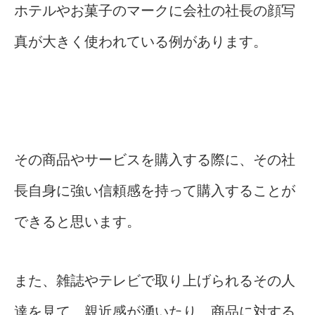
ホテルやお菓子のマークに会社の社長の顔写
真が大きく使われている例があります。
その商品やサービスを購入する際に、その社
長自身に強い信頼感を持って購入することが
できると思います。
また、雑誌やテレビで取り上げられるその人
達を見て、親近感が湧いたり、商品に対する