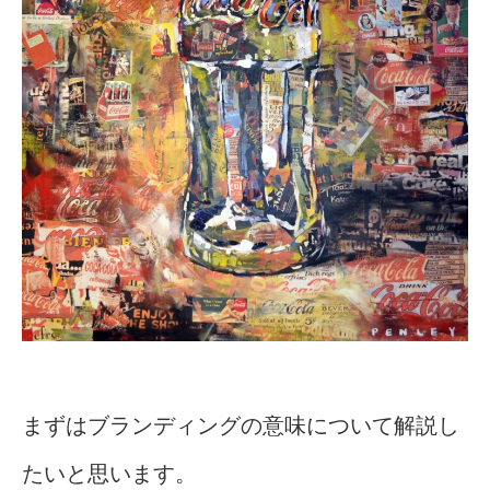
まずはブランディングの意味について解説し
たいと思います。