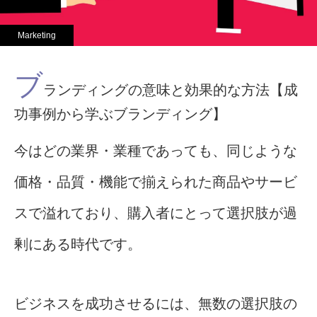
Marketing
ブ
ランディングの意味と効果的な方法【成
功事例から学ぶブランディング】
今はどの業界・業種であっても、同じような
価格・品質・機能で揃えられた商品やサービ
スで溢れており、購入者にとって選択肢が過
剰にある時代です。
ビジネスを成功させるには、無数の選択肢の