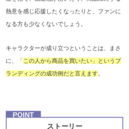
熱意を感じ応援したくなったりと、ファンに
なる方も少なくないでしょう。
キャラクターが成り立つということは、まさ
に、「
この人から商品を買いたい」というブ
ランディングの成功例だと言えます
。
ストーリー