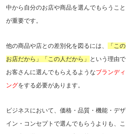
中から自分のお店や商品を選んでもらうこと
が重要です。
他の商品や店との差別化を図るには、
「この
お店だから」「この人だから」
という理由で
お客さんに選んでもらえるような
ブランディ
ング
をする必要があります。
ビジネスにおいて、価格・品質・機能・デザ
イン・コンセプトで選んでもらうよりも、こ