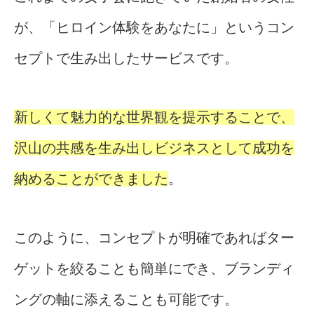
が、「ヒロイン体験をあなたに」というコン
セプトで生み出したサービスです。
新しくて魅力的な世界観を提示することで、
沢山の共感を生み出しビジネスとして成功を
納めることができました
。
このように、コンセプトが明確であればター
ゲットを絞ることも簡単にでき、ブランディ
ングの軸に添えることも可能です。