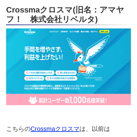
Crossmaクロスマ(旧名：アマヤ
フ！ 株式会社リベルタ)
こちらの
Crossmaクロスマ
は、以前は