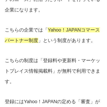
企業になります。
こちらの企業では「
Yahoo！JAPANコマース
パートナー制度
」という制度があります。
こちらの制度は「登録料や更新料・マーケッ
トプレイス情報掲載料」が無料で利用できま
す。
登録にはYahoo！JAPANの定める「審査」が