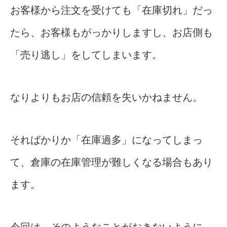
お客様から注文を受けても「在庫切れ」だっ
たら、お客様もがっかりしますし、お店側も
「売り逃し」をしてしまいます。
なりよりもお店の信頼を失いかねません。
そればかりか「在庫過多」になってしまっ
て、倉庫の在庫管理が難しくなる場合もあり
ます。