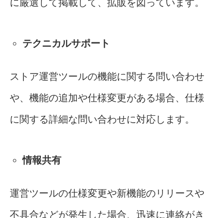
に厳選して掲載して、拡販を図っています。
テクニカルサポート
ストア運営ツールの機能に関する問い合わせ
や、機能の追加や仕様変更がある場合、仕様
に関する詳細な問い合わせに対応します。
情報共有
運営ツールの仕様変更や新機能のリリースや
不具合などが発生した場合、迅速に連絡がき