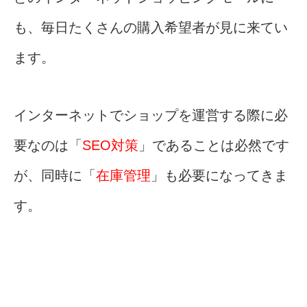
も、毎日たくさんの購入希望者が見に来てい
ます。
インターネットでショップを運営する際に必
要なのは「
SEO対策
」であることは必然です
が、同時に「
在庫管理
」も必要になってきま
す。