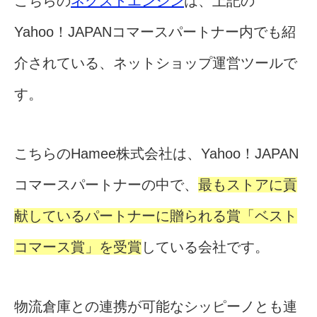
こちらの
ネクストエンジン
は、上記の
Yahoo！JAPANコマースパートナー内でも紹
介されている、ネットショップ運営ツールで
す。
こちらのHamee株式会社は、Yahoo！JAPAN
コマースパートナーの中で、
最もストアに貢
献しているパートナーに贈られる賞「ベスト
コマース賞」を受賞
している会社です。
物流倉庫との連携が可能なシッピーノとも連