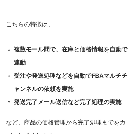
こちらの特徴は、
複数モール間で、在庫と価格情報を自動で
連動
受注や発送処理などを自動でFBAマルチチ
ャンネルの依頼を実施
発送完了メール送信など完了処理の実施
など、商品の価格管理から完了処理までをカ