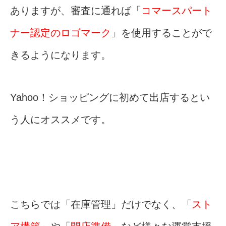
ありますが、審査に通れば「
コマースパート
ナー認定のロゴマーク
」を使用することがで
きるようになります。
Yahoo！ショッピングに初めて出店するとい
う人にオススメです。
こちらでは「在庫管理」だけでなく、「
スト