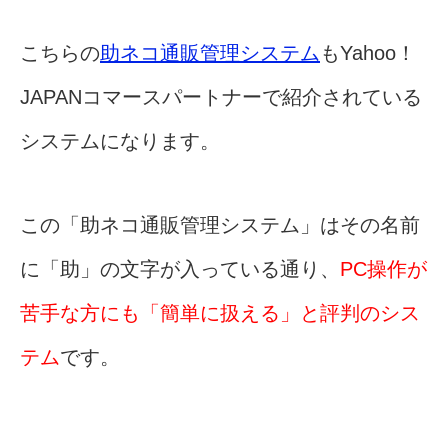
こちらの
助ネコ通販管理システム
もYahoo！
JAPANコマースパートナーで紹介されている
システムになります。
この「助ネコ通販管理システム」はその名前
に「助」の文字が入っている通り、
PC操作が
苦手な方にも「簡単に扱える」と評判のシス
テム
です。