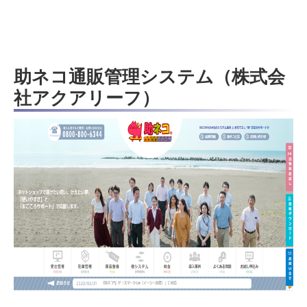
助ネコ通販管理システム（株式会
社アクアリーフ）