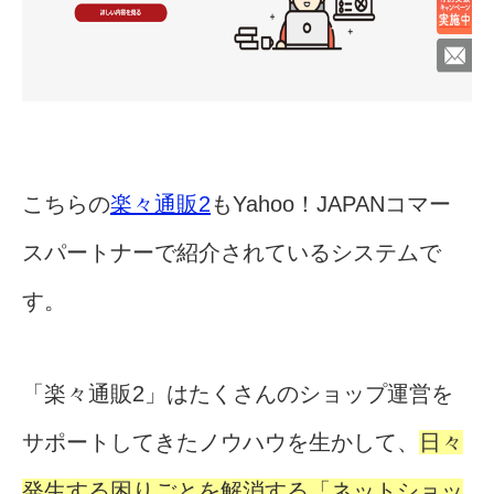
こちらの
楽々通販2
もYahoo！JAPANコマー
スパートナーで紹介されているシステムで
す。
「楽々通販2」はたくさんのショップ運営を
サポートしてきたノウハウを生かして、
日々
発生する困りごとを解消する「ネットショッ