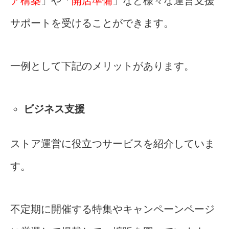
ア構築
」や「
開店準備
」など様々な運営支援
サポートを受けることができます。
一例として下記のメリットがあります。
ビジネス支援
ストア運営に役立つサービスを紹介していま
す。
不定期に開催する特集やキャンペーンページ