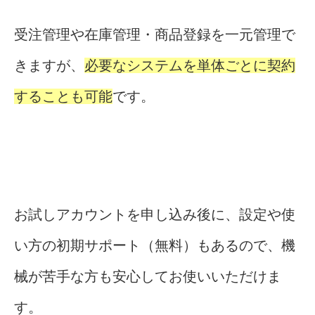
受注管理や在庫管理・商品登録を一元管理で
きますが、
必要なシステムを単体ごとに契約
することも可能
です。
お試しアカウントを申し込み後に、設定や使
い方の初期サポート（無料）もあるので、機
械が苦手な方も安心してお使いいただけま
す。