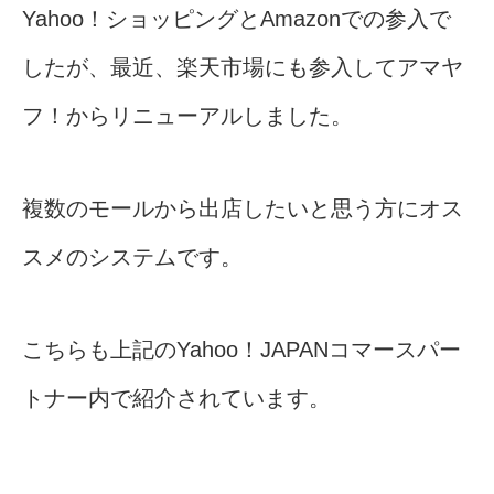
Yahoo！ショッピングとAmazonでの参入で
したが、最近、楽天市場にも参入してアマヤ
フ！からリニューアルしました。
複数のモールから出店したいと思う方にオス
スメのシステムです。
こちらも上記のYahoo！JAPANコマースパー
トナー内で紹介されています。