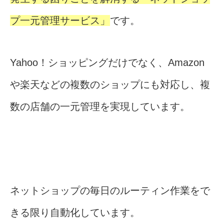
プ一元管理サービス」
です。
Yahoo！ショッピングだけでなく、Amazon
や楽天などの複数のショップにも対応し、複
数の店舗の一元管理を実現しています。
ネットショップの毎日のルーティン作業をで
きる限り自動化しています。