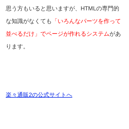
思う方もいると思いますが、HTMLの専門的
な知識がなくても
「いろんなパーツを作って
並べるだけ」でページが作れるシステム
があ
ります。
楽々通販2の公式サイトへ