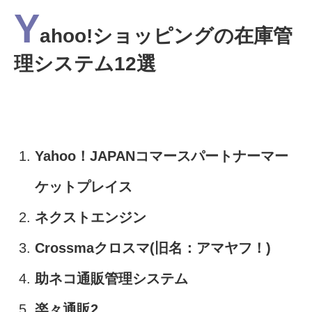
Y
ahoo!ショッピングの在庫管
理システム12選
Yahoo！JAPANコマースパートナーマー
ケットプレイス
ネクストエンジン
Crossmaクロスマ(旧名：アマヤフ！)
助ネコ通販管理システム
楽々通販2