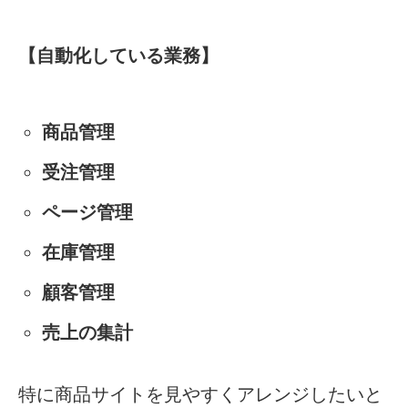
【自動化している業務】
商品管理
受注管理
ページ管理
在庫管理
顧客管理
売上の集計
特に商品サイトを見やすくアレンジしたいと