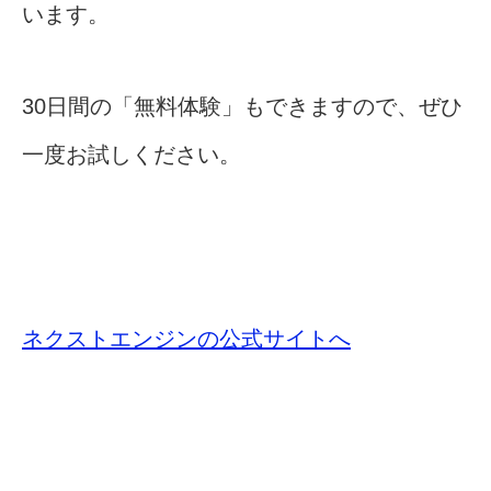
います。
30日間の「無料体験」もできますので、ぜひ
一度お試しください。
ネクストエンジンの公式サイトへ