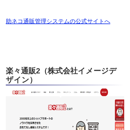
助ネコ通販管理システムの公式サイトへ
楽々通販2（株式会社イメージデ
ザイン）