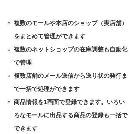
複数のモールや本店のショップ（実店舗）
をまとめて管理ができます
複数のネットショップの在庫調整も自動化
で管理
複数店舗のメール送信から送り状の発行ま
で一括で処理ができます
商品情報を1画面で登録できます。いろい
ろなモールに出品する商品の登録も一括で
できます