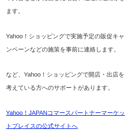
ます。
Yahoo！ショッピングで実施予定の販促キャ
ンペーンなどの施策を事前に連絡します。
など、Yahoo！ショッピングで開店・出店を
考えている方へのサポートがあります。
Yahoo！JAPANコマースパートナーマーケッ
トプレイスの公式サイトへ