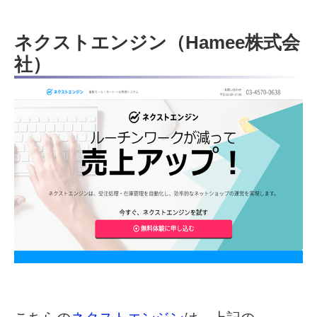
ネクストエンジン（Hamee株式会
社）