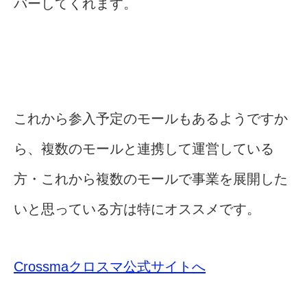
バーしてくれます。
これから参入予定のモールもあるようですか
ら、複数のモールと連携して運営している
方・これから複数のモールで事業を展開した
いと思っている方は特にオススメです。
Crossmaクロスマ公式サイトへ