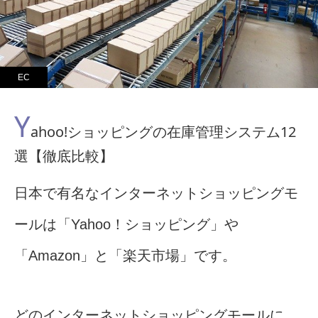
EC
Y
ahoo!ショッピングの在庫管理システム12
選【徹底比較】
日本で有名なインターネットショッピングモ
ールは「Yahoo！ショッピング」や
「Amazon」と「楽天市場」です。
どのインターネットショッピングモールに