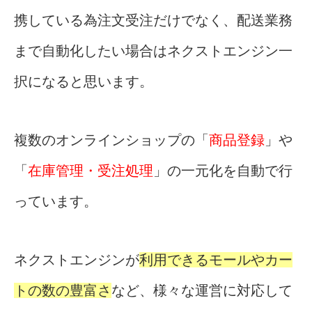
携している為注文受注だけでなく、配送業務
まで自動化したい場合はネクストエンジン一
択になると思います。
複数のオンラインショップの「
商品登録
」や
「
在庫管理・受注処理
」の一元化を自動で行
っています。
ネクストエンジンが
利用できるモールやカー
トの数の豊富さ
など、様々な運営に対応して