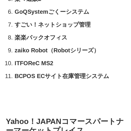
GoQSystemごくーシステム
すごい！ネットショップ管理
楽楽バックオフィス
zaiko Robot（Robotシリーズ）
ITFOReC MS2
BCPOS ECサイト在庫管理システム
Yahoo！JAPANコマースパートナ
ーマーケットプレイス