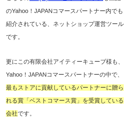
のYahoo！JAPANコマースパートナー内でも
紹介されている、ネットショップ運営ツール
です。
更にこの有限会社アイティーキューブ様も、
Yahoo！JAPANコマースパートナーの中で、
最もストアに貢献しているパートナーに贈ら
れる賞「ベストコマース賞」を受賞している
会社
です。