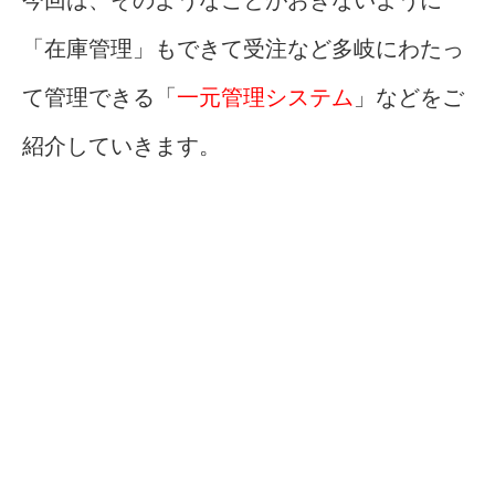
今回は、そのようなことがおきないように
「在庫管理」もできて受注など多岐にわたっ
て管理できる「
一元管理システム
」などをご
紹介していきます。