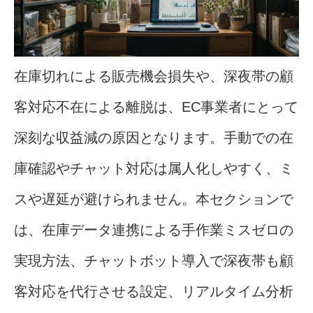
在庫切れによる販売機会損失や、深夜帯の顧
客対応不在による離脱は、EC事業者にとって
深刻な収益減の原因となります。手動での在
庫確認やチャット対応は属人化しやすく、ミ
スや遅延が避けられません。本セクションで
は、在庫データ連携による手作業ミスゼロの
実現方法、チャットボット導入で深夜帯も顧
客対応を代行させる設定、リアルタイム分析