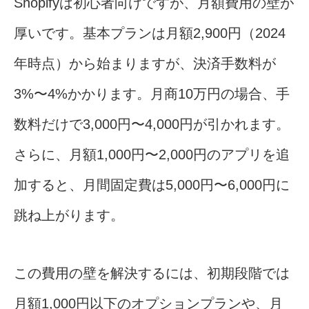
Shopifyは初心者向けですが、月額費用の壁が
厚いです。基本プランは月額2,900円（2024
年時点）から始まりますが、決済手数料が
3%〜4%かかります。月商10万円の場合、手
数料だけで3,000円〜4,000円が引かれます。
さらに、月額1,000円〜2,000円のアプリを追
加すると、月間固定費は5,000円〜6,000円に
跳ね上がります。
この費用の壁を解決するには、初期段階では
月額1,000円以下のオプションプランや、月