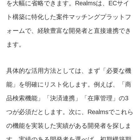
を大幅に省略できます。Realmsは、ECサイ
ト構築に特化した案件マッチングプラットフ
ォームで、経験豊富な開発者と直接連携でき
ます。
具体的な活用方法としては、まず「必要な機
能」を明確にリスト化します。例えば、「商
品検索機能」「決済連携」「在庫管理」の3
つが必須だとします。次に、Realmsでこれら
の機能を実装した実績がある開発者を探しま
す。実績のある開発者を選べば、初期構築期