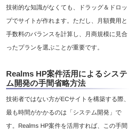
技術的な知識がなくても、ドラッグ＆ドロッ
プでサイトが作れます。ただし、月額費用と
手数料のバランスを計算し、月商規模に見合
ったプランを選ぶことが重要です。
Realms HP案件活用によるシステ
ム開発の手間省略方法
技術者ではない方がECサイトを構築する際、
最も時間がかかるのは「システム開発」で
す。Realms HP案件を活用すれば、この手間