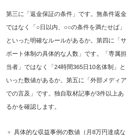
第三に「返金保証の条件」です。無条件返金
ではなく「○日以内、○○の条件を満たせば」
といった明確なルールがあるか。第四に「サ
ポート体制の具体的な人数」です。「専属担
当者」ではなく「24時間365日10名体制」と
いった数値があるか。第五に「外部メディア
での言及」です。独自取材記事が3件以上あ
るかを確認します。
具体的な収益事例の数値（月8万円達成な