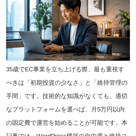
35歳でEC事業を立ち上げる際、最も重視す
べきは「初期投資の少なさ」と「維持管理の
手間」です。技術的な知識がなくても、適切
なプラットフォームを選べば、月5万円以内
の固定費で運営を始めることが可能です。本