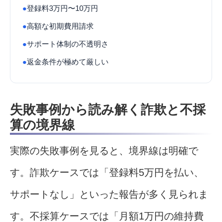
●
登録料3万円〜10万円
●
高額な初期費用請求
●
サポート体制の不透明さ
●
返金条件が極めて厳しい
失敗事例から読み解く詐欺と不採
算の境界線
実際の失敗事例を見ると、境界線は明確で
す。詐欺ケースでは「登録料5万円を払い、
サポートなし」といった報告が多く見られま
す。不採算ケースでは「月額1万円の維持費