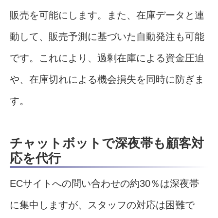
販売を可能にします。また、在庫データと連
動して、販売予測に基づいた自動発注も可能
です。これにより、過剰在庫による資金圧迫
や、在庫切れによる機会損失を同時に防ぎま
す。
チャットボットで深夜帯も顧客対
応を代行
ECサイトへの問い合わせの約30％は深夜帯
に集中しますが、スタッフの対応は困難で