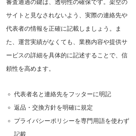
審査通過の鍵は、透明性の確保です。架空の
サイトと見なされないよう、実際の連絡先や
代表者の情報を正確に記載しましょう。ま
た、運営実績がなくても、業務内容や提供サ
ービスの詳細を具体的に記述することで、信
頼性を高めます。
代表者名と連絡先をフッターに明記
返品・交換方針を明確に規定
プライバシーポリシーを専門用語を使わず
記載