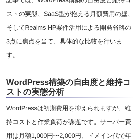
記事では、WordPress構築の自由度と維持コ
ストの実態、SaaS型が抱える月額費用の壁、
そしてRealms HP案件活用による開発省略の
3点に焦点を当て、具体的な比較を行いま
す。
WordPress構築の自由度と維持コ
ストの実態分析
WordPressは初期費用を抑えられますが、維
持コストと作業負荷が課題です。サーバー費
用は月額1,000円〜2,000円、ドメイン代で年