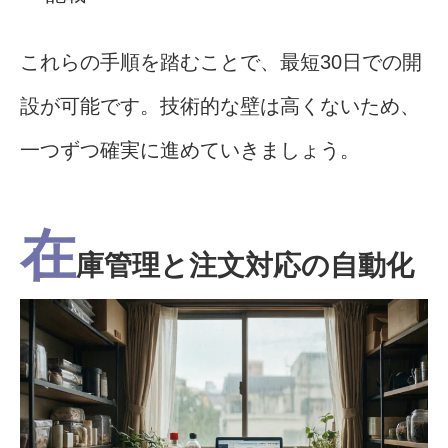
これらの手順を踏むことで、最短30日での開
設が可能です。技術的な壁は高くないため、
一つずつ確実に進めていきましょう。
在
庫管理と注文対応の自動化