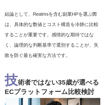
結論として、Realmsを含む副業HPを選ぶ際
は、具体的な数値とコスト構造を冷静に比較
することが重要です。感情的な期待ではな
く、論理的な判断基準で選別することが、失
敗を防ぐ最も確実な方法です。
技
術者ではない35歳が選べる
ECプラットフォーム比較検討