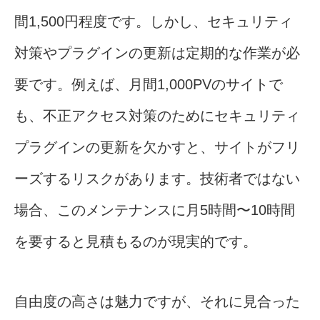
間1,500円程度です。しかし、セキュリティ
対策やプラグインの更新は定期的な作業が必
要です。例えば、月間1,000PVのサイトで
も、不正アクセス対策のためにセキュリティ
プラグインの更新を欠かすと、サイトがフリ
ーズするリスクがあります。技術者ではない
場合、このメンテナンスに月5時間〜10時間
を要すると見積もるのが現実的です。
自由度の高さは魅力ですが、それに見合った