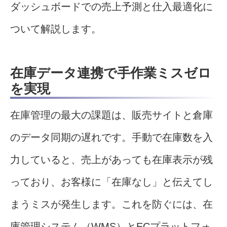
ダッシュボードでの売上予測と仕入最適化に
ついて解説します。
在庫データ連携で手作業ミスゼロ
を実現
在庫管理の最大の課題は、販売サイトと倉庫
のデータ同期の遅れです。手動で在庫数を入
力していると、売上があっても在庫表示が残
っており、お客様に「在庫なし」と伝えてし
まうミスが発生します。これを防ぐには、在
庫管理システム（WMS）とECプラットフォ