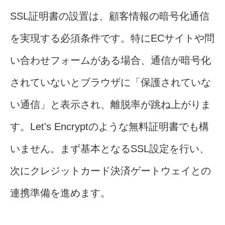
SSL証明書の設置は、顧客情報の暗号化通信
を実現する必須条件です。特にECサイトや問
い合わせフォームがある場合、通信が暗号化
されていないとブラウザに「保護されていな
い通信」と表示され、離脱率が跳ね上がりま
す。Let's Encryptのような無料証明書でも構
いません。まず基本となるSSL設定を行い、
次にクレジットカード決済ゲートウェイとの
連携準備を進めます。