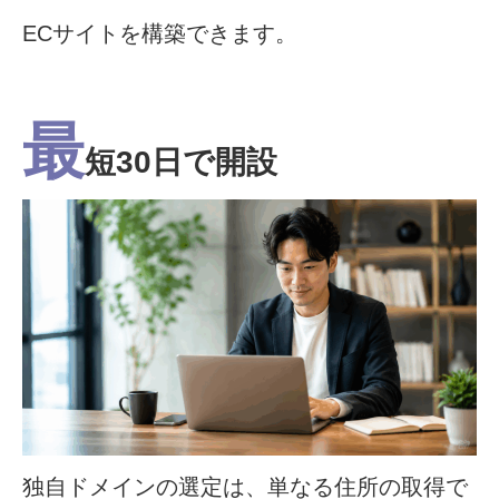
ECサイトを構築できます。
最
短30日で開設
独自ドメインの選定は、単なる住所の取得で