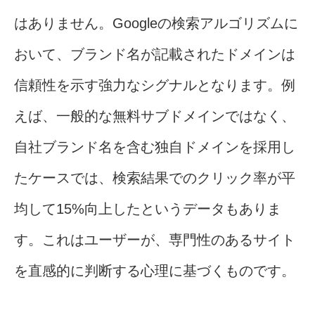
はありません。Googleの検索アルゴリズムに
おいて、ブランド名が記載されたドメインは
信頼性を示す強力なシグナルとなります。例
えば、一般的な無料サブドメインではなく、
自社ブランド名を含む独自ドメインを採用し
たケースでは、検索結果でのクリック率が平
均して15%向上したというデータもありま
す。これはユーザーが、専門性のあるサイト
を直感的に判断する心理に基づくものです。