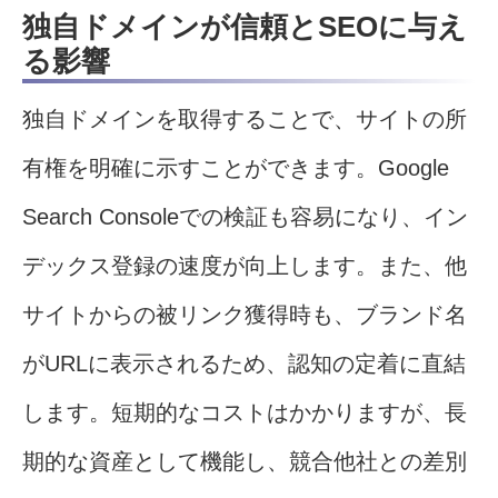
独自ドメインが信頼とSEOに与え
る影響
独自ドメインを取得することで、サイトの所
有権を明確に示すことができます。Google
Search Consoleでの検証も容易になり、イン
デックス登録の速度が向上します。また、他
サイトからの被リンク獲得時も、ブランド名
がURLに表示されるため、認知の定着に直結
します。短期的なコストはかかりますが、長
期的な資産として機能し、競合他社との差別