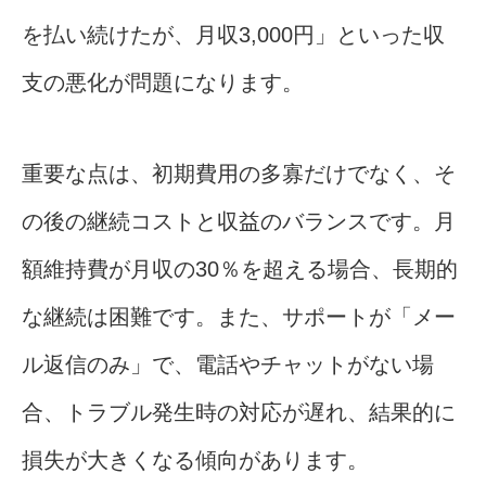
を払い続けたが、月収3,000円」といった収
支の悪化が問題になります。
重要な点は、初期費用の多寡だけでなく、そ
の後の継続コストと収益のバランスです。月
額維持費が月収の30％を超える場合、長期的
な継続は困難です。また、サポートが「メー
ル返信のみ」で、電話やチャットがない場
合、トラブル発生時の対応が遅れ、結果的に
損失が大きくなる傾向があります。