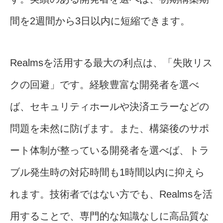
間を2週間から3日以内に短縮できます。
Realmsを活用する最大の利点は、「失敗リス
クの回避」です。経験豊富な開発者を選べ
ば、セキュリティホールや決済エラーなどの
問題を未然に防げます。また、構築後のサポ
ート体制が整っている開発者を選べば、トラ
ブル発生時の対応時間も1時間以内に抑えら
れます。技術者ではない方でも、Realmsを活
用することで、専門的な知識なしに高品質な