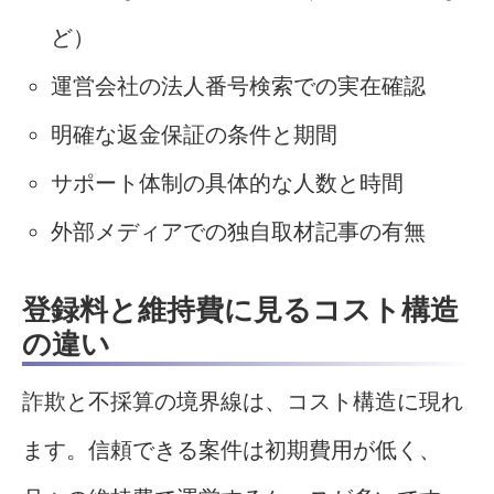
ど）
運営会社の法人番号検索での実在確認
明確な返金保証の条件と期間
サポート体制の具体的な人数と時間
外部メディアでの独自取材記事の有無
登録料と維持費に見るコスト構造
の違い
詐欺と不採算の境界線は、コスト構造に現れ
ます。信頼できる案件は初期費用が低く、