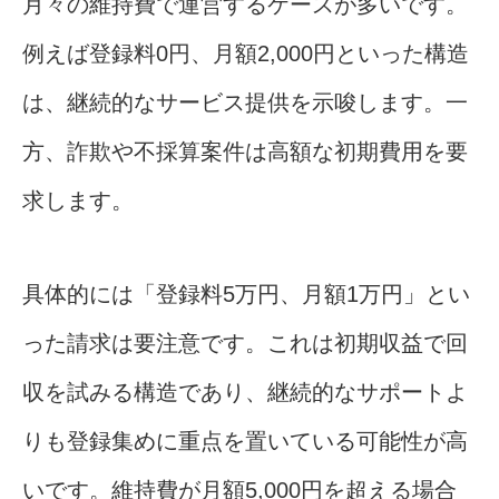
月々の維持費で運営するケースが多いです。
例えば登録料0円、月額2,000円といった構造
は、継続的なサービス提供を示唆します。一
方、詐欺や不採算案件は高額な初期費用を要
求します。
具体的には「登録料5万円、月額1万円」とい
った請求は要注意です。これは初期収益で回
収を試みる構造であり、継続的なサポートよ
りも登録集めに重点を置いている可能性が高
いです。維持費が月額5,000円を超える場合