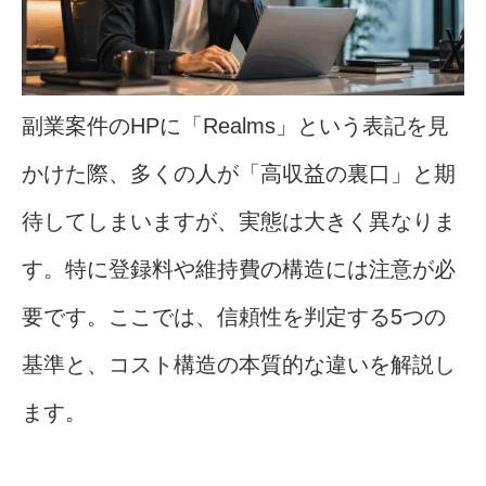
副業案件のHPに「Realms」という表記を見
かけた際、多くの人が「高収益の裏口」と期
待してしまいますが、実態は大きく異なりま
す。特に登録料や維持費の構造には注意が必
要です。ここでは、信頼性を判定する5つの
基準と、コスト構造の本質的な違いを解説し
ます。