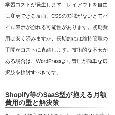
学習コストが発生します。レイアウトを自由
に変更できる反面、CSSの知識がないとモバ
イル表示が崩れる可能性があります。初期費
用は安く済みますが、長期的には維持管理の
手間がコストに直結します。技術的な不安が
ある場合は、WordPressより管理が簡単な選
択肢を検討すべきです。
Shopify等のSaaS型が抱える月額
費用の壁と解決策