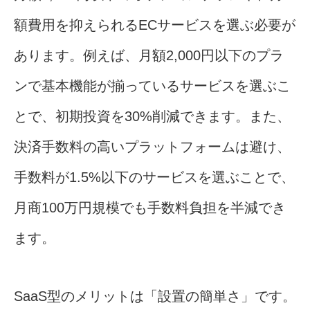
額費用を抑えられるECサービスを選ぶ必要が
あります。例えば、月額2,000円以下のプラ
ンで基本機能が揃っているサービスを選ぶこ
とで、初期投資を30%削減できます。また、
決済手数料の高いプラットフォームは避け、
手数料が1.5%以下のサービスを選ぶことで、
月商100万円規模でも手数料負担を半減でき
ます。
SaaS型のメリットは「設置の簡単さ」です。