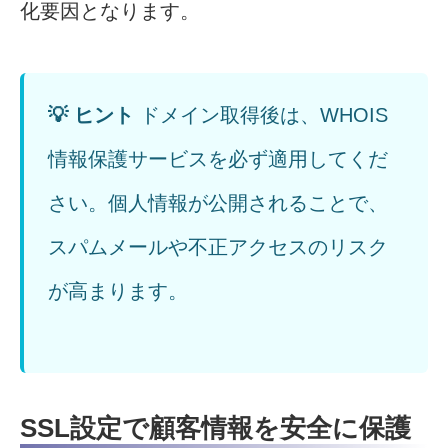
化要因となります。
💡 ヒント
ドメイン取得後は、WHOIS
情報保護サービスを必ず適用してくだ
さい。個人情報が公開されることで、
スパムメールや不正アクセスのリスク
が高まります。
SSL設定で顧客情報を安全に保護