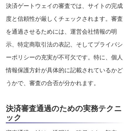
決済ゲートウェイの審査では、サイトの完成
度と信頼性が厳しくチェックされます。審査
を通過させるためには、運営会社情報の明
示、特定商取引法の表記、そしてプライバシ
ーポリシーの充実が不可欠です。特に、個人
情報保護方針が具体的に記載されているかど
うかで、審査の合否が分かれます。
決済審査通過のための実務テクニ
ック