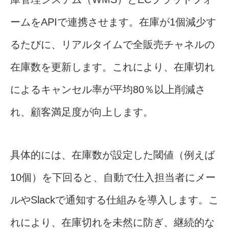
ームをAPIで連携させます。在庫が1個減少す
るたびに、リアルタイムで全販売チャネルの
在庫数を更新します。これにより、在庫切れ
によるキャンセル率が平均80％以上削減さ
れ、顧客満足度が向上します。
具体的には、在庫数が設定した閾値（例えば
10個）を下回ると、自動で仕入担当者にメー
ルやSlackで通知する仕組みを導入します。こ
れにより、在庫切れを未然に防ぎ、継続的な