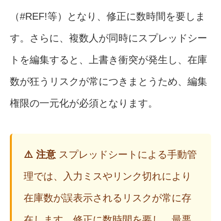
（#REF!等）となり、修正に数時間を要しま
す。さらに、複数人が同時にスプレッドシー
トを編集すると、上書き衝突が発生し、在庫
数が狂うリスクが常につきまとうため、編集
権限の一元化が必須となります。
⚠️ 注意
スプレッドシートによる手動管
理では、入力ミスやリンク切れにより
在庫数が誤表示されるリスクが常に存
在します。修正に数時間を要し、最悪