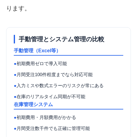
ります。
手動管理とシステム管理の比較
手動管理（Excel等）
●
初期費用ゼロで導入可能
●
月間受注100件程度までなら対応可能
●
入力ミスや数式エラーのリスクが常にある
●
在庫のリアルタイム同期が不可能
在庫管理システム
●
初期費用・月額費用がかかる
●
月間受注数千件でも正確に管理可能