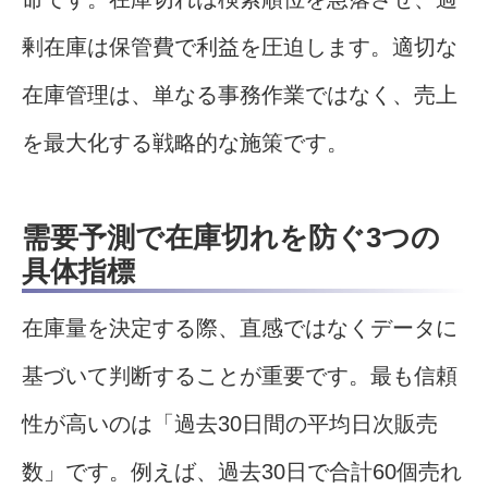
剰在庫は保管費で利益を圧迫します。適切な
在庫管理は、単なる事務作業ではなく、売上
を最大化する戦略的な施策です。
需要予測で在庫切れを防ぐ3つの
具体指標
在庫量を決定する際、直感ではなくデータに
基づいて判断することが重要です。最も信頼
性が高いのは「過去30日間の平均日次販売
数」です。例えば、過去30日で合計60個売れ