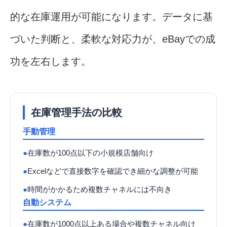
的な在庫運用が可能になります。データに基
づいた判断と、柔軟な対応力が、eBayでの成
功を左右します。
在庫管理手法の比較
手動管理
●
在庫数が100点以下の小規模店舗向け
●
Excelなどで直接数字を確認でき細かな調整が可能
●
時間がかかるため複数チャネルには不向き
自動システム
●
在庫数が1000点以上ある場合や複数チャネル向け