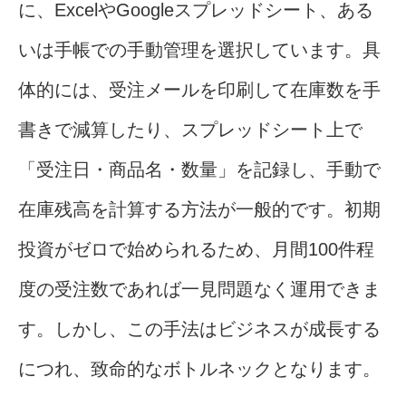
に、ExcelやGoogleスプレッドシート、ある
いは手帳での手動管理を選択しています。具
体的には、受注メールを印刷して在庫数を手
書きで減算したり、スプレッドシート上で
「受注日・商品名・数量」を記録し、手動で
在庫残高を計算する方法が一般的です。初期
投資がゼロで始められるため、月間100件程
度の受注数であれば一見問題なく運用できま
す。しかし、この手法はビジネスが成長する
につれ、致命的なボトルネックとなります。