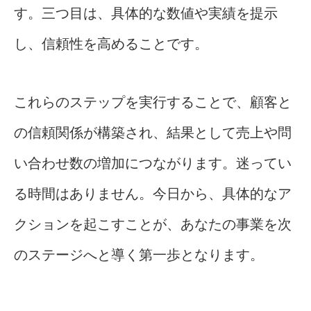
す。三つ目は、具体的な数値や実績を提示
し、信頼性を高めることです。
これらのステップを実行することで、顧客と
の信頼関係が構築され、結果として売上や問
い合わせ数の増加につながります。迷ってい
る時間はありません。今日から、具体的なア
クションを起こすことが、あなたの事業を次
のステージへと導く第一歩となります。