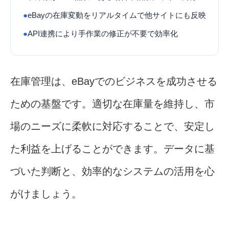
●
eBayの在庫変動をリアルタイムで他サイトにも反映
●
API連携により手作業の修正が不要で効率化
在庫管理は、eBayでのビジネスを成功させる
ための基盤です。適切な在庫量を維持し、市
場のニーズに柔軟に対応することで、安定し
た利益を上げることができます。データに基
づいた判断と、効率的なシステムの活用を心
がけましょう。