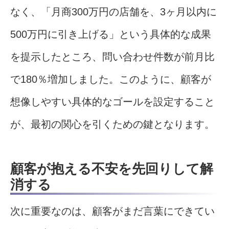
なく、「月商300万円の店舗を、3ヶ月以内に
500万円に引き上げる」という具体的な成果
を提示したところ、問い合わせ件数が前月比
で180％増加しました。このように、顧客が
想像しやすい具体的なゴールを設定すること
が、最初の関心を引くための鍵となります。
顧客が抱える不安を先回りして解
消する
次に重要なのは、顧客がまだ言葉にできてい