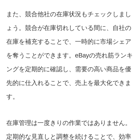
また、競合他社の在庫状況もチェックしまし
ょう。競合が在庫切れしている間に、自社の
在庫を補充することで、一時的に市場シェア
を奪うことができます。eBayの売れ筋ランキ
ングを定期的に確認し、需要の高い商品を優
先的に仕入れることで、売上を最大化できま
す。
在庫管理は一度きりの作業ではありません。
定期的な見直しと調整を続けることで、効率