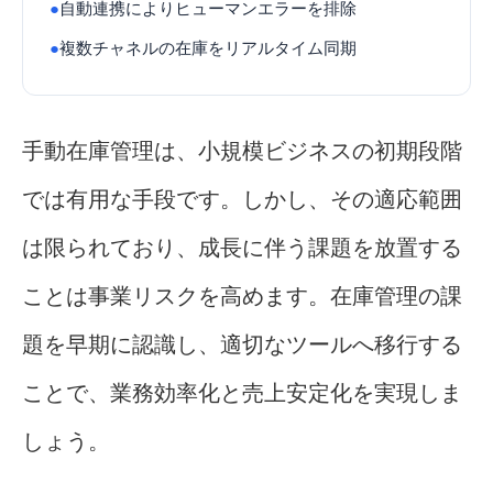
●
自動連携によりヒューマンエラーを排除
●
複数チャネルの在庫をリアルタイム同期
手動在庫管理は、小規模ビジネスの初期段階
では有用な手段です。しかし、その適応範囲
は限られており、成長に伴う課題を放置する
ことは事業リスクを高めます。在庫管理の課
題を早期に認識し、適切なツールへ移行する
ことで、業務効率化と売上安定化を実現しま
しょう。