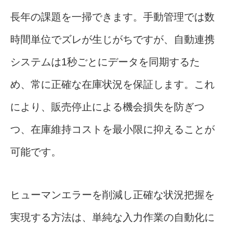
長年の課題を一掃できます。手動管理では数
時間単位でズレが生じがちですが、自動連携
システムは1秒ごとにデータを同期するた
め、常に正確な在庫状況を保証します。これ
により、販売停止による機会損失を防ぎつ
つ、在庫維持コストを最小限に抑えることが
可能です。
ヒューマンエラーを削減し正確な状況把握を
実現する方法は、単純な入力作業の自動化に