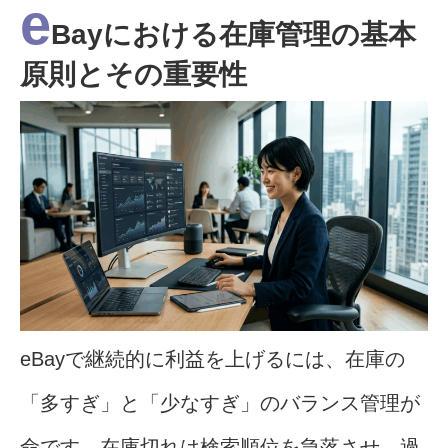
e
Bayにおける在庫管理の基本
原則とその重要性
eBayで継続的に利益を上げるには、在庫の
「多すぎ」と「少なすぎ」のバランス管理が
命です。在庫切れは検索順位を急落させ、過