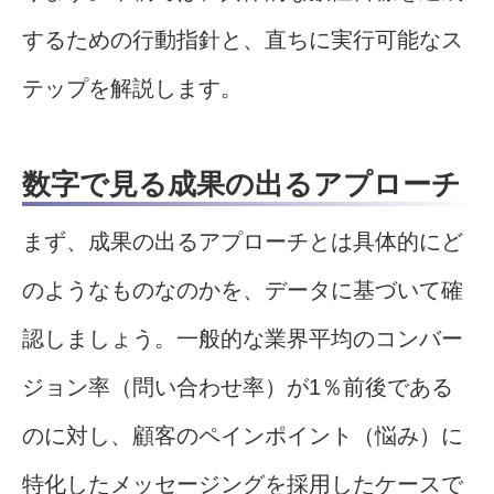
するための行動指針と、直ちに実行可能なス
テップを解説します。
数字で見る成果の出るアプローチ
まず、成果の出るアプローチとは具体的にど
のようなものなのかを、データに基づいて確
認しましょう。一般的な業界平均のコンバー
ジョン率（問い合わせ率）が1％前後である
のに対し、顧客のペインポイント（悩み）に
特化したメッセージングを採用したケースで