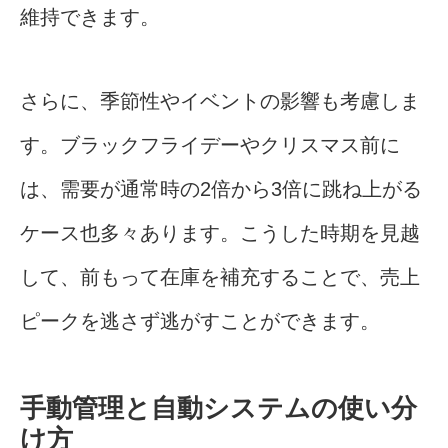
維持できます。
さらに、季節性やイベントの影響も考慮しま
す。ブラックフライデーやクリスマス前に
は、需要が通常時の2倍から3倍に跳ね上がる
ケース也多々あります。こうした時期を見越
して、前もって在庫を補充することで、売上
ピークを逃さず逃がすことができます。
手動管理と自動システムの使い分
け方