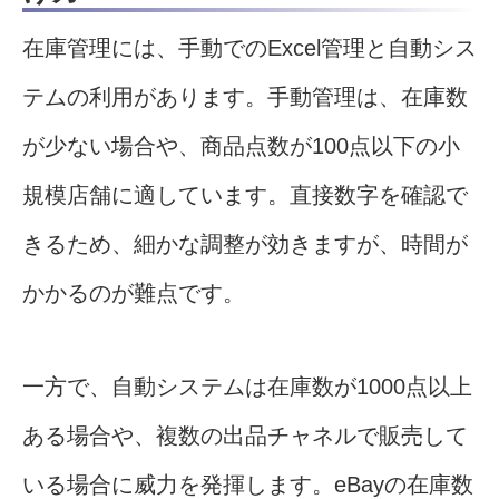
在庫管理には、手動でのExcel管理と自動シス
テムの利用があります。手動管理は、在庫数
が少ない場合や、商品点数が100点以下の小
規模店舗に適しています。直接数字を確認で
きるため、細かな調整が効きますが、時間が
かかるのが難点です。
一方で、自動システムは在庫数が1000点以上
ある場合や、複数の出品チャネルで販売して
いる場合に威力を発揮します。eBayの在庫数