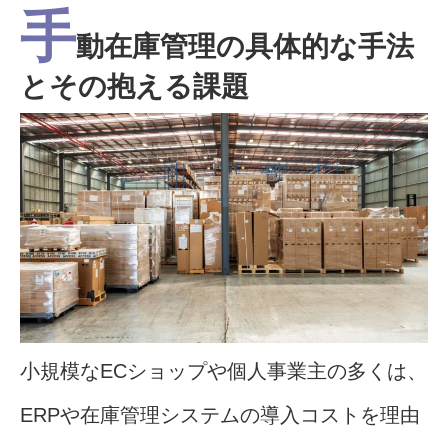
手
動在庫管理の具体的な手法
とその抱える課題
小規模なECショップや個人事業主の多くは、
ERPや在庫管理システムの導入コストを理由