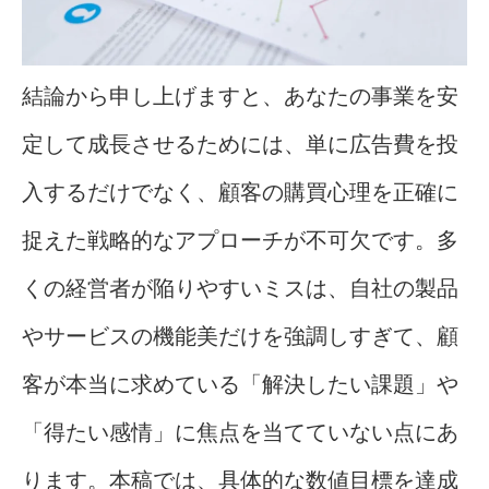
結論から申し上げますと、あなたの事業を安
定して成長させるためには、単に広告費を投
入するだけでなく、顧客の購買心理を正確に
捉えた戦略的なアプローチが不可欠です。多
くの経営者が陥りやすいミスは、自社の製品
やサービスの機能美だけを強調しすぎて、顧
客が本当に求めている「解決したい課題」や
「得たい感情」に焦点を当てていない点にあ
ります。本稿では、具体的な数値目標を達成