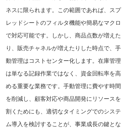
ネスに限られます。この範囲であれば、スプ
レッドシートのフィルタ機能や簡易なマクロ
で対応可能です。しかし、商品点数が増えた
り、販売チャネルが増えたりした時点で、手
動管理はコストセンター化します。在庫管理
は単なる記録作業ではなく、資金回転率を高
める重要な業務です。手動管理に費やす時間
を削減し、顧客対応や商品開発にリソースを
割くためにも、適切なタイミングでのシステ
ム導入を検討することが、事業成長の鍵とな