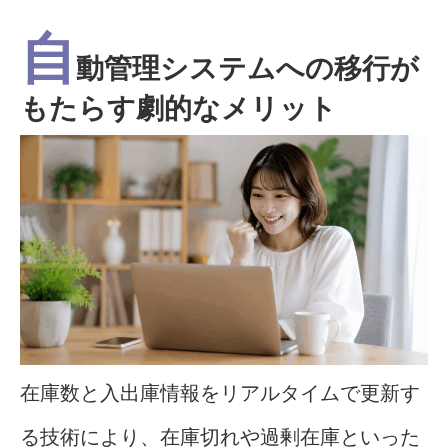
自
動管理システムへの移行が
もたらす劇的なメリット
在庫数と入出庫情報をリアルタイムで更新す
る技術により、在庫切れや過剰在庫といった