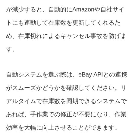
が減少すると、自動的にAmazonや自社サイ
トにも連動して在庫数を更新してくれるた
め、在庫切れによるキャンセル事故を防げま
す。
自動システムを選ぶ際は、eBay APIとの連携
がスムーズかどうかを確認してください。リ
アルタイムで在庫数を同期できるシステムで
あれば、手作業での修正が不要になり、作業
効率を大幅に向上させることができます。