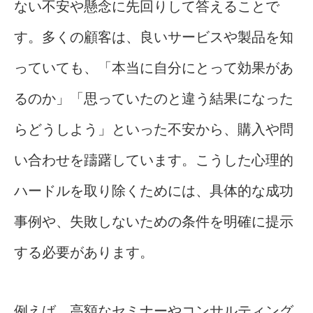
ない不安や懸念に先回りして答えることで
す。多くの顧客は、良いサービスや製品を知
っていても、「本当に自分にとって効果があ
るのか」「思っていたのと違う結果になった
らどうしよう」といった不安から、購入や問
い合わせを躊躇しています。こうした心理的
ハードルを取り除くためには、具体的な成功
事例や、失敗しないための条件を明確に提示
する必要があります。
例えば、高額なセミナーやコンサルティング