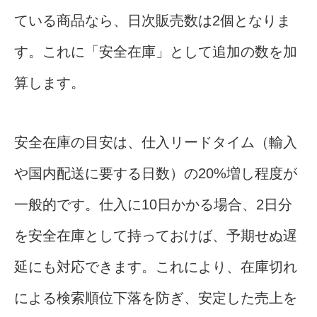
ている商品なら、日次販売数は2個となりま
す。これに「安全在庫」として追加の数を加
算します。
安全在庫の目安は、仕入リードタイム（輸入
や国内配送に要する日数）の20%増し程度が
一般的です。仕入に10日かかる場合、2日分
を安全在庫として持っておけば、予期せぬ遅
延にも対応できます。これにより、在庫切れ
による検索順位下落を防ぎ、安定した売上を