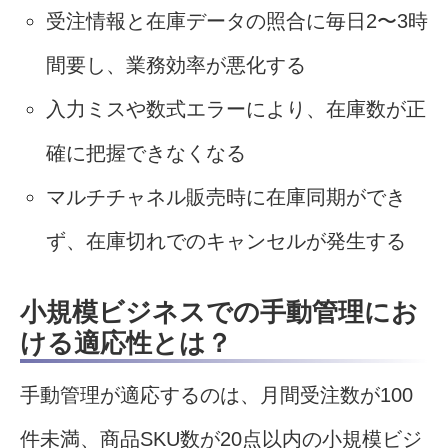
受注情報と在庫データの照合に毎日2〜3時
間要し、業務効率が悪化する
入力ミスや数式エラーにより、在庫数が正
確に把握できなくなる
マルチチャネル販売時に在庫同期ができ
ず、在庫切れでのキャンセルが発生する
小規模ビジネスでの手動管理にお
ける適応性とは？
手動管理が適応するのは、月間受注数が100
件未満、商品SKU数が20点以内の小規模ビジ