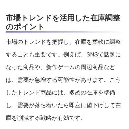
市場トレンドを活用した在庫調整
のポイント
市場のトレンドを把握し、在庫を柔軟に調整
することも重要です。例えば、SNSで話題に
なった商品や、新作ゲームの周辺商品など
は、需要が急増する可能性があります。こう
したトレンド商品には、多めの在庫を準備
し、需要が落ち着いたら即座に値下げして在
庫を削減する戦略が有効です。