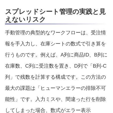
スプレッドシート管理の実践と見
えないリスク
手動管理の典型的なワークフローは、受注情
報を手入力し、在庫シートの数式で引き算を
行うものです。例えば、A列に商品ID、B列に
在庫数、C列に受注数を置き、D列で「B列-C
列」で残数を計算する構成です。この方法の
最大の課題は「ヒューマンエラーの排除不可
能性」です。入力ミスや、間違った行を削除
してしまった場合、数式がエラー表示