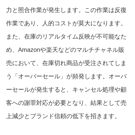
力と照合作業が発生します。この作業は反復
作業であり、人的コストが莫大になります。
また、在庫のリアルタイム反映が不可能なた
め、Amazonや楽天などのマルチチャネル販
売において、在庫切れ商品が受注されてしま
う「オーバーセール」が頻発します。オーバ
ーセールが発生すると、キャンセル処理や顧
客への謝罪対応が必要となり、結果として売
上減少とブランド信頼の低下を招きます。