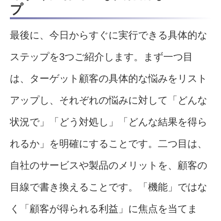
プ
最後に、今日からすぐに実行できる具体的な
ステップを3つご紹介します。まず一つ目
は、ターゲット顧客の具体的な悩みをリスト
アップし、それぞれの悩みに対して「どんな
状況で」「どう対処し」「どんな結果を得ら
れるか」を明確にすることです。二つ目は、
自社のサービスや製品のメリットを、顧客の
目線で書き換えることです。「機能」ではな
く「顧客が得られる利益」に焦点を当てま