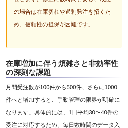
の場合は在庫切れや過剰発注を招くた
め、信頼性の担保が困難です。
在庫増加に伴う煩雑さと非効率性
の深刻な課題
月間受注数が100件から500件、さらに1000
件へと増加すると、手動管理の限界が明確に
なります。具体的には、1日平均30〜40件の
受注に対応するため、毎日数時間のデータ入