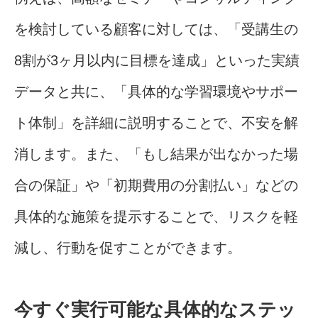
を検討している顧客に対しては、「受講生の
8割が3ヶ月以内に目標を達成」といった実績
データと共に、「具体的な学習環境やサポー
ト体制」を詳細に説明することで、不安を解
消します。また、「もし結果が出なかった場
合の保証」や「初期費用の分割払い」などの
具体的な施策を提示することで、リスクを軽
減し、行動を促すことができます。
今すぐ実行可能な具体的なステッ