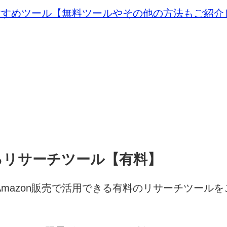
おすすめツール【無料ツールやその他の方法もご紹介
きるリサーチツール【有料】
mazon販売で活用できる有料のリサーチツール