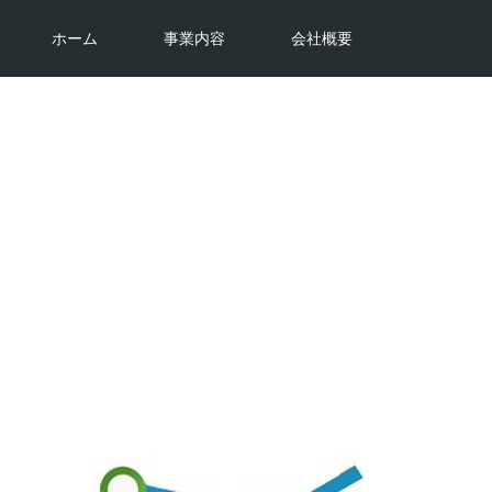
ホーム
事業内容
会社概要