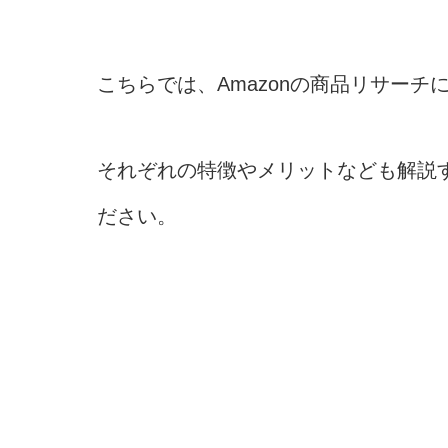
こちらでは、Amazonの商品リサーチ
それぞれの特徴やメリットなども解説
ださい。