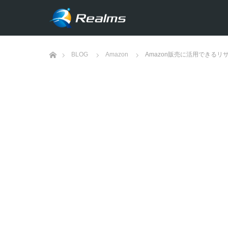
ホーム
BLOG
Amazon
Amazon販売に活用できる