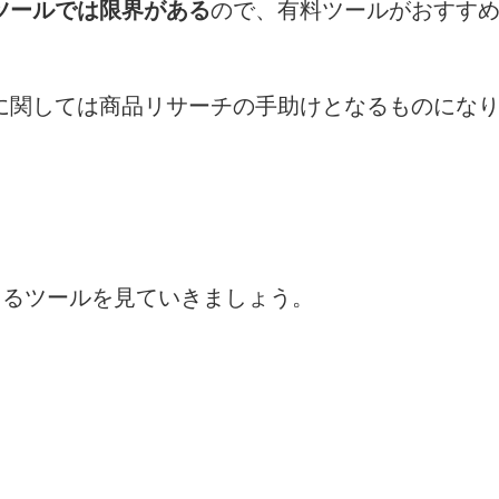
ツールでは限界がある
ので、有料ツールがおすす
に関しては商品リサーチの手助けとなるものにな
できるツールを見ていきましょう。