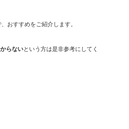
で、おすすめをご紹介します。
分からない
という方は是非参考にしてく