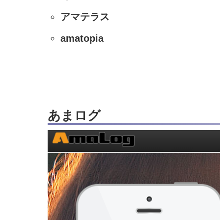
アマテラス
amatopia
あまログ