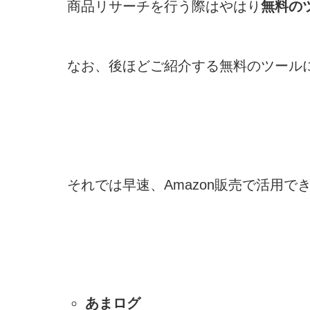
商品リサーチを行う際はやはり
無料の
なお、後ほどご紹介する無料のツール
それでは早速、Amazon販売で活用
あまログ