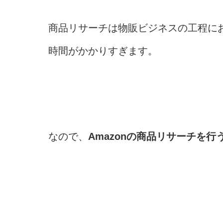
商品リサーチは物販ビジネスの工程に
時間がかかりすぎます。
なので、
Amazonの商品リサーチを