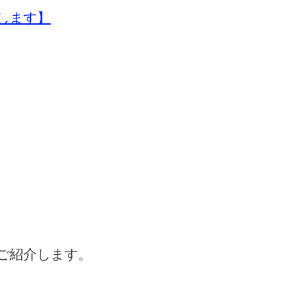
します】
をご紹介します。