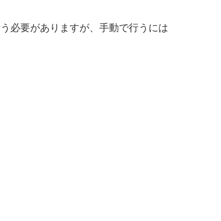
行う必要がありますが、手動で行うには