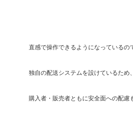
直感で操作できるようになっているの
独自の配送システムを設けているため
購入者・販売者ともに安全面への配慮