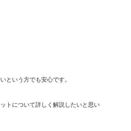
ないという方でも安心です。
リットについて詳しく解説したいと思い