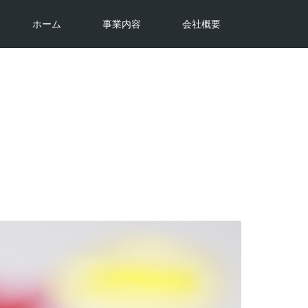
ホーム
事業内容
会社概要