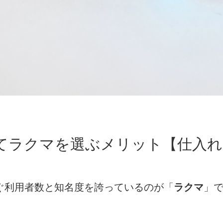
てラクマを選ぶメリット【仕入れ
ぐ利用者数と知名度を誇っているのが「
ラクマ
」