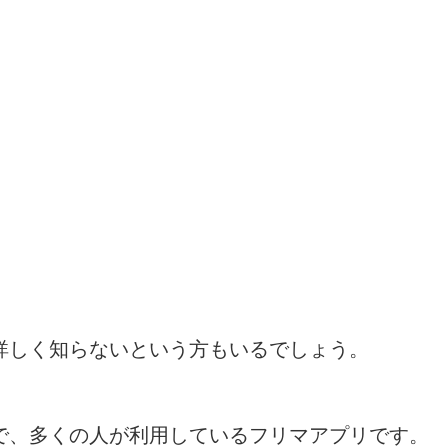
詳しく知らないという方もいるでしょう。
で、多くの人が利用しているフリマアプリです。