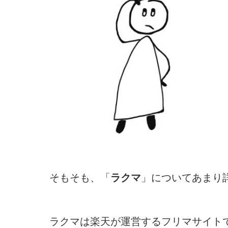
そもそも、「
ラクマ
」についてあまり
ラクマは楽天が運営するフリマサイト