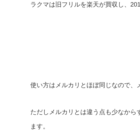
ラクマは旧フリルを楽天が買収し、20
使い方はメルカリとほぼ同じなので、
ただしメルカリとは違う点も少なから
ます。