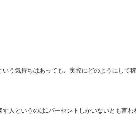
という気持ちはあっても、実際にどのようにして
移す人というのは1パーセントしかいないとも言わ