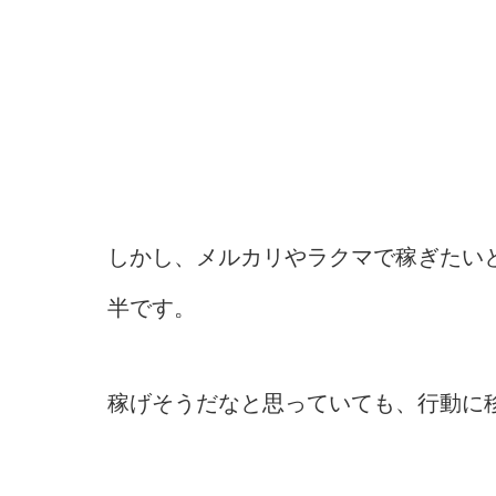
しかし、メルカリやラクマで稼ぎたい
半です。
稼げそうだなと思っていても、行動に