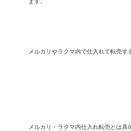
ます。
メルカリやラクマ内で仕入れて転売す
メルカリ・ラクマ内仕入れ転売とは具