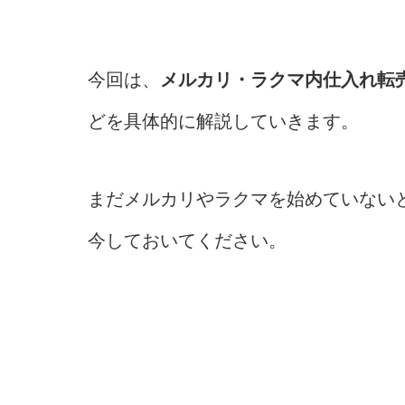
今回は、
メルカリ・ラクマ内仕入れ転
どを具体的に解説していきます。
まだメルカリやラクマを始めていない
今しておいてください。