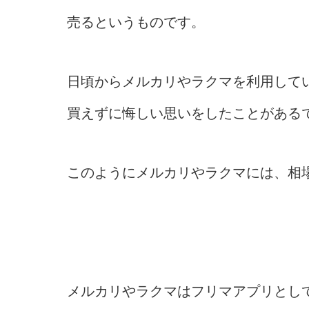
売るというものです。
日頃からメルカリやラクマを利用して
買えずに悔しい思いをしたことがある
このようにメルカリやラクマには、相
メルカリやラクマはフリマアプリとし