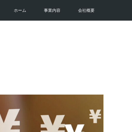
ホーム
事業内容
会社概要