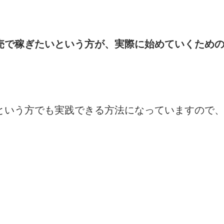
売で稼ぎたいという方が、実際に始めていくため
という方でも実践できる方法になっていますので